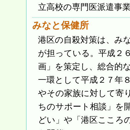
立高校の専門医派遣事
みなと保健所
港区の自殺対策は、み
が担っている。平成２
画」を策定し、総合的
一環として平成２７年
やその家族に対して寄
ちのサポート相談」を
どい」や「港区こころ