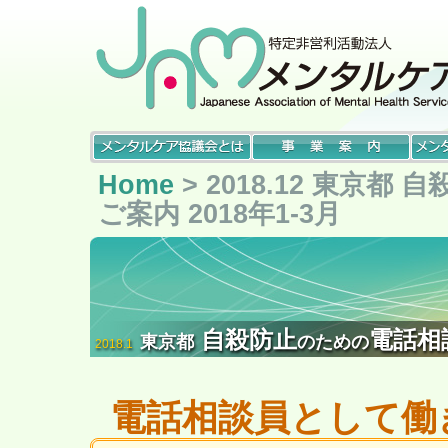
Home
> 2018.12 東京
ご案内 2018年1-3月
自殺防止
電話相談
東京都
のための
2018.1
電話相談員として働