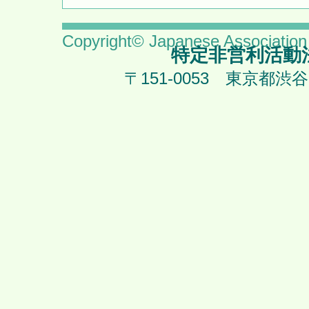
Copyright© Japanese Association 
特定非営利活動法
〒151-0053 東京都渋