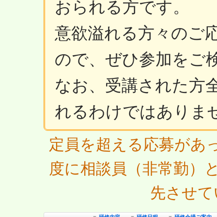
おられる方です。
意欲溢れる方々のご
ので、ぜひ参加をご
なお、受講された方
れるわけではありま
定員を超える応募があった
度に相談員（非常勤）
先させて