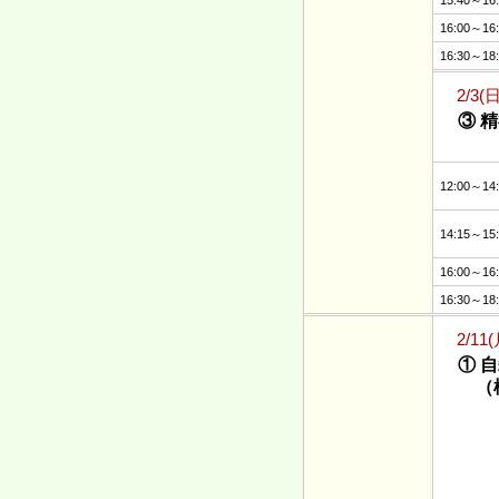
15:40～16
16:00～16
16:30～18
2/3(
③ 
12:00～14
14:15～15
16:00～16
16:30～18
2/11
① 
（模