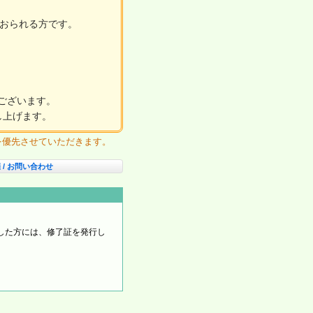
ておられる方です。
でございます。
し上げます。
方を優先させていただきます。
 / お問い合わせ
した方には、修了証を発行し