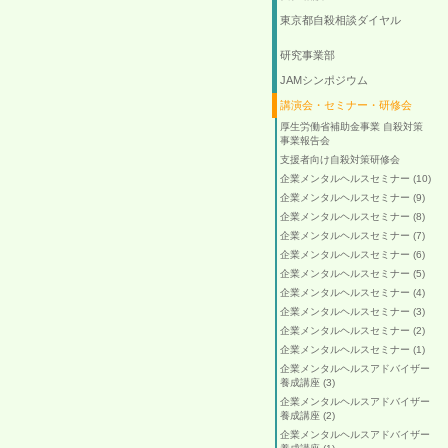
東京都自殺相談ダイヤル
研究事業部
JAMシンポジウム
講演会・セミナー・研修会
厚生労働省補助金事業 自殺対策
事業報告会
支援者向け自殺対策研修会
企業メンタルヘルスセミナー (10)
企業メンタルヘルスセミナー (9)
企業メンタルヘルスセミナー (8)
企業メンタルヘルスセミナー (7)
企業メンタルヘルスセミナー (6)
企業メンタルヘルスセミナー (5)
企業メンタルヘルスセミナー (4)
企業メンタルヘルスセミナー (3)
企業メンタルヘルスセミナー (2)
企業メンタルヘルスセミナー (1)
企業メンタルヘルスアドバイザー
養成講座 (3)
企業メンタルヘルスアドバイザー
養成講座 (2)
企業メンタルヘルスアドバイザー