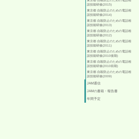
東京都 自殺防止のための電話相
談技能研修(2015)
東京都 自殺防止のための電話相
談技能研修(2014)
東京都 自殺防止のための電話相
談技能研修(2013)
東京都 自殺防止のための電話相
談技能研修(2012)
東京都 自殺防止のための電話相
談技能研修(2011)
東京都 自殺防止のための電話相
談技能研修(2010後期)
東京都 自殺防止のための電話相
談技能研修(2010前期)
東京都 自殺防止のための電話相
談技能研修(2009)
JAM通信
JAMの書籍・報告書
年間予定